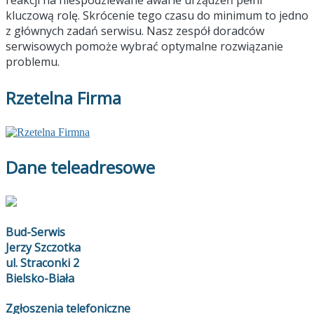
kluczową rolę. Skrócenie tego czasu do minimum to jedno
z głównych zadań serwisu. Nasz zespół doradców
serwisowych pomoże wybrać optymalne rozwiązanie
problemu.
Rzetelna Firma
Dane teleadresowe
Bud-Serwis
Jerzy Szczotka
ul. Straconki 2
Bielsko-Biała
Zgłoszenia telefoniczne