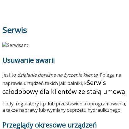
Serwis
Usuwanie awarii
Jest to
działanie doraźne na życzenie klienta
. Polega na
Serwis
naprawie urządzeń takich jak: palniki, k
całodobowy dla klientów ze stałą umową
Totły, regulatory itp. lub przestawienia oprogramowania,
a także naprawy lub wymiany osprzętu hydraulicznego.
Przeglądy okresowe urządzeń