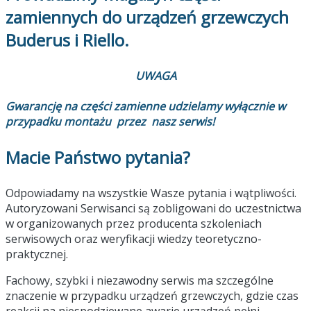
zamiennych do urządzeń grzewczych
Buderus i Riello.
UWAGA
Gwarancję na części zamienne udzielamy wyłącznie w
przypadku montażu przez nasz serwis!
Macie Państwo pytania?
Odpowiadamy na wszystkie Wasze pytania i wątpliwości.
Autoryzowani Serwisanci są zobligowani do uczestnictwa
w organizowanych przez producenta szkoleniach
serwisowych oraz weryfikacji wiedzy teoretyczno-
praktycznej.
Fachowy, szybki i niezawodny serwis ma szczególne
znaczenie w przypadku urządzeń grzewczych, gdzie czas
reakcji na niespodziewane awarie urządzeń pełni