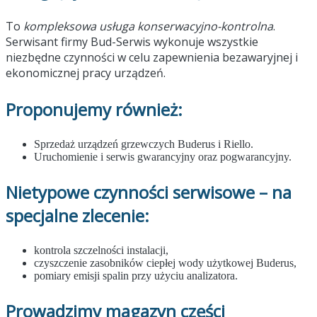
To
kompleksowa usługa konserwacyjno-kontrolna
.
Serwisant firmy Bud-Serwis wykonuje wszystkie
niezbędne czynności w celu zapewnienia bezawaryjnej i
ekonomicznej pracy urządzeń.
Proponujemy również:
Sprzedaż urządzeń grzewczych Buderus i Riello.
Uruchomienie i serwis gwarancyjny oraz pogwarancyjny.
Nietypowe czynności serwisowe – na
specjalne zlecenie:
kontrola szczelności instalacji,
czyszczenie zasobników ciepłej wody użytkowej Buderus,
pomiary emisji spalin przy użyciu analizatora.
Prowadzimy magazyn części